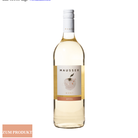
ZUM PRODUKT