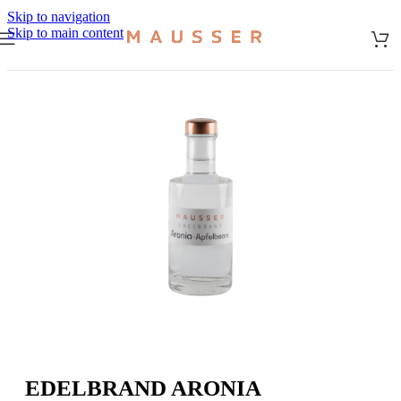
Skip to navigation
Skip to main content
Start
/
Edelbrände & Gin
EDELBRAND ARONIA