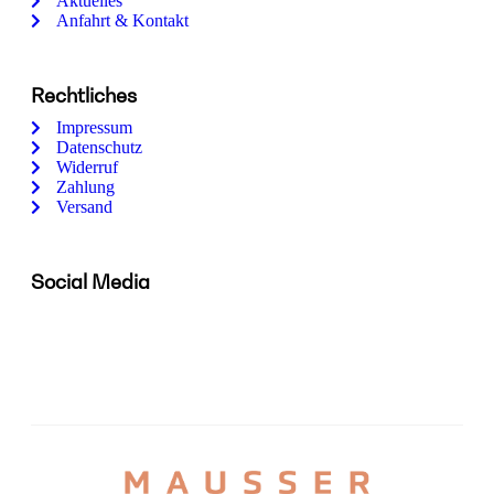
Aktuelles
Anfahrt & Kontakt
Rechtliches
Impressum
Datenschutz
Widerruf
Zahlung
Versand
Social Media