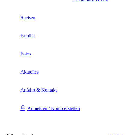
Speisen
Familie
Fotos
Aktuelles
Anfahrt & Kontakt
Anmelden / Konto erstellen