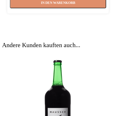
IN DEN WARENKORB
Andere Kunden kauften auch...