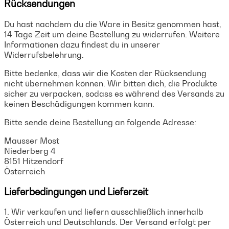
Rücksendungen
Du hast nachdem du die Ware in Besitz genommen hast,
14 Tage Zeit um deine Bestellung zu widerrufen. Weitere
Informationen dazu findest du in unserer
Widerrufsbelehrung.
Bitte bedenke, dass wir die Kosten der Rücksendung
nicht übernehmen können. Wir bitten dich, die Produkte
sicher zu verpacken, sodass es während des Versands zu
keinen Beschädigungen kommen kann.
Bitte sende deine Bestellung an folgende Adresse:
Mausser Most
Niederberg 4
8151 Hitzendorf
Österreich
Lieferbedingungen und Lieferzeit
1. Wir verkaufen und liefern ausschließlich innerhalb
Österreich und Deutschlands. Der Versand erfolgt per