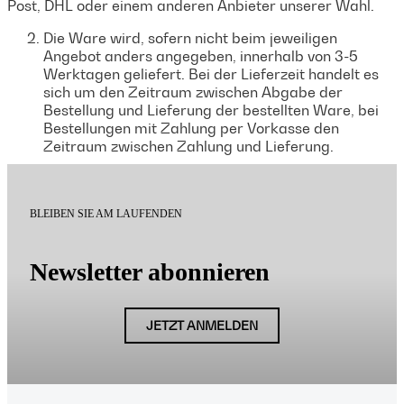
Post, DHL oder einem anderen Anbieter unserer Wahl.
Die Ware wird, sofern nicht beim jeweiligen
Angebot anders angegeben, innerhalb von 3-5
Werktagen geliefert. Bei der Lieferzeit handelt es
sich um den Zeitraum zwischen Abgabe der
Bestellung und Lieferung der bestellten Ware, bei
Bestellungen mit Zahlung per Vorkasse den
Zeitraum zwischen Zahlung und Lieferung.
BLEIBEN SIE AM LAUFENDEN
Newsletter abonnieren
JETZT ANMELDEN