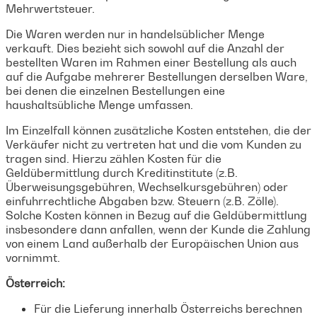
Mehrwertsteuer.
Die Waren werden nur in handelsüblicher Menge
verkauft. Dies bezieht sich sowohl auf die Anzahl der
bestellten Waren im Rahmen einer Bestellung als auch
auf die Aufgabe mehrerer Bestellungen derselben Ware,
bei denen die einzelnen Bestellungen eine
haushaltsübliche Menge umfassen.
Im Einzelfall können zusätzliche Kosten entstehen, die der
Verkäufer nicht zu vertreten hat und die vom Kunden zu
tragen sind. Hierzu zählen Kosten für die
Geldübermittlung durch Kreditinstitute (z.B.
Überweisungsgebühren, Wechselkursgebühren) oder
einfuhrrechtliche Abgaben bzw. Steuern (z.B. Zölle).
Solche Kosten können in Bezug auf die Geldübermittlung
insbesondere dann anfallen, wenn der Kunde die Zahlung
von einem Land außerhalb der Europäischen Union aus
vornimmt.
Österreich:
Für die Lieferung innerhalb Österreichs berechnen