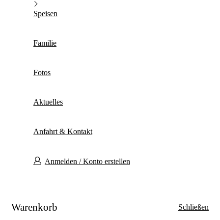
Speisen
Familie
Fotos
Aktuelles
Anfahrt & Kontakt
Anmelden / Konto erstellen
Warenkorb
Schließen