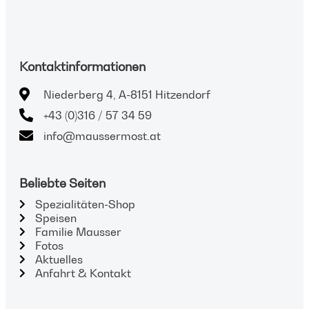
Kontaktinformationen
Niederberg 4, A-8151 Hitzendorf
+43 (0)316 / 57 34 59
info@maussermost.at
Beliebte Seiten
Spezialitäten-Shop
Speisen
Familie Mausser
Fotos
Aktuelles
Anfahrt & Kontakt