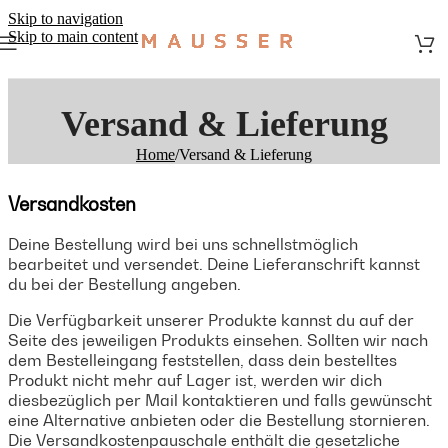
Skip to navigation
Skip to main content
Versand & Lieferung
Home
/
Versand & Lieferung
Versandkosten
Deine Bestellung wird bei uns schnellstmöglich
bearbeitet und versendet. Deine Lieferanschrift kannst
du bei der Bestellung angeben.
Die Verfügbarkeit unserer Produkte kannst du auf der
Seite des jeweiligen Produkts einsehen. Sollten wir nach
dem Bestelleingang feststellen, dass dein bestelltes
Produkt nicht mehr auf Lager ist, werden wir dich
diesbezüglich per Mail kontaktieren und falls gewünscht
eine Alternative anbieten oder die Bestellung stornieren.
Die Versandkostenpauschale enthält die gesetzliche