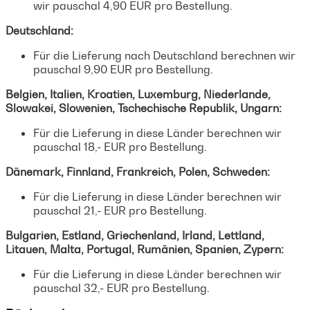
wir pauschal 4,90 EUR pro Bestellung.
Deutschland:
Für die Lieferung nach Deutschland berechnen wir
pauschal 9,90 EUR pro Bestellung.
Belgien, Italien, Kroatien, Luxemburg, Niederlande,
Slowakei, Slowenien, Tschechische Republik, Ungarn:
Für die Lieferung in diese Länder berechnen wir
pauschal 18,- EUR pro Bestellung.
Dänemark, Finnland, Frankreich, Polen, Schweden:
Für die Lieferung in diese Länder berechnen wir
pauschal 21,- EUR pro Bestellung.
Bulgarien, Estland, Griechenland, Irland, Lettland,
Litauen, Malta, Portugal, Rumänien, Spanien, Zypern:
Für die Lieferung in diese Länder berechnen wir
pauschal 32,- EUR pro Bestellung.