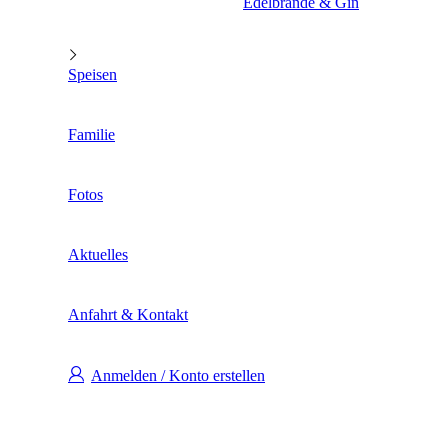
Edelbrände & Gin
Speisen
Familie
Fotos
Aktuelles
Anfahrt & Kontakt
Anmelden / Konto erstellen