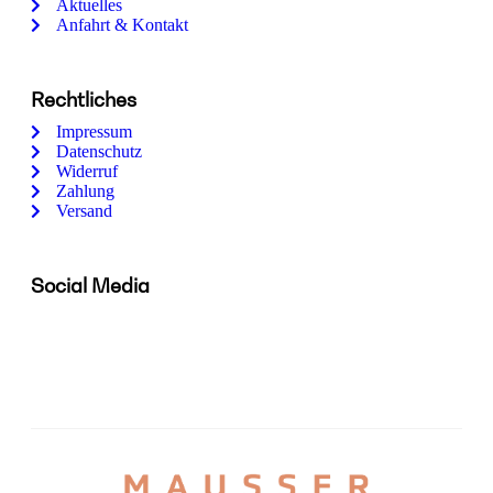
Aktuelles
Anfahrt & Kontakt
Rechtliches
Impressum
Datenschutz
Widerruf
Zahlung
Versand
Social Media