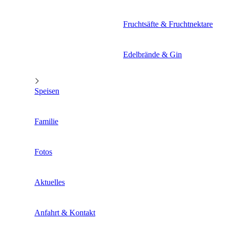
Fruchtsäfte & Fruchtnektare
Edelbrände & Gin
Speisen
Familie
Fotos
Aktuelles
Anfahrt & Kontakt