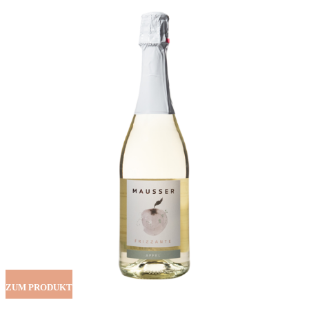
ZUM PRODUKT