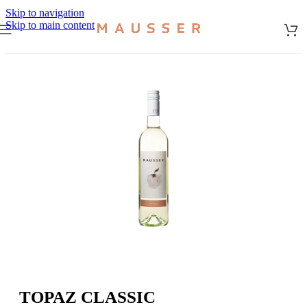
Skip to navigation
Skip to main content
Start
/
Most
TOPAZ CLASSIC