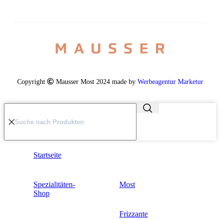
Copyright
Mausser Most 2024 made by
Werbeagentur Marketur
Startseite
Spezialitäten-
Most
Shop
Frizzante