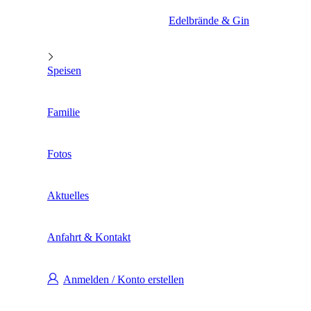
Edelbrände & Gin
Speisen
Familie
Fotos
Aktuelles
Anfahrt & Kontakt
Anmelden / Konto erstellen