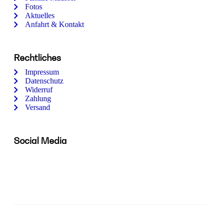
Fotos
Aktuelles
Anfahrt & Kontakt
Rechtliches
Impressum
Datenschutz
Widerruf
Zahlung
Versand
Social Media